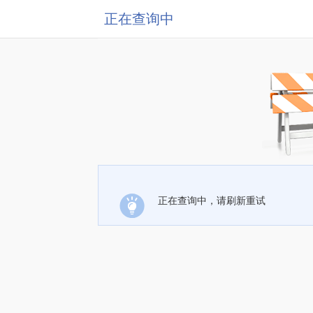
正在查询中
正在查询中，请刷新重试